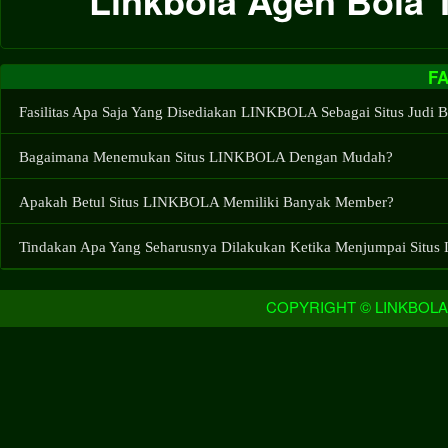
Linkbola Agen Bola T
Terbaik
F
Fasilitas Apa Saja Yang Disediakan LINKBOLA Sebagai Situs Judi 
Selamat datang di LINKBOLA Agen Bola Ter
Pada saat ini LINKBOLA mempunyai jasa bantuan yaitu pelayanan oleh c
hadir dengan berbagai aneka jenis permaina
Bagaimana Menemukan Situs LINKBOLA Dengan Mudah?
dengan gampang. Selanjutnya permainan kartu online terlengkap dan s
judi online terlengkap, populer dan terba
indonesia. Keamanan serta kenyamanan penjudi online selalu diprioritaskan
Untuk hal ini tidak perlu cemas, LINKBOLA sudah bisa ditemukan di mesi
Apakah Betul Situs LINKBOLA Memiliki Banyak Member?
online. Berbagai keuntungan bisa di da
link alternatif yang akan mengarahkanmu untuk mendaftar di situs LINKBO
Ya benar sekali, dengan penyelidikan secara akurat para member yang ter
taruhan secara online. Kita bisa mendapat
Tindakan Apa Yang Seharusnya Dilakukan Ketika Menjumpai Sit
terus bertambah dengan jumlah yang fantastis setiap harinya. Sebab LINK
dalamnya, terdapat banyak pasaran dengan 
Tentunya kami sangat berterima kasih jika Anda ikut bergabung bersama s
Cukup menggunakan 1 user ID saja, kita s
segera persiapkan diri untuk mendaftar disitus tersebut. Karena LINKBOLA
COPYRIGHT © LINKBOLA.
oleh situs parlay terbaik.
Agen bola terpercaya linkbola ini bisa dik
Memiliki banyak fasiltas serta permain