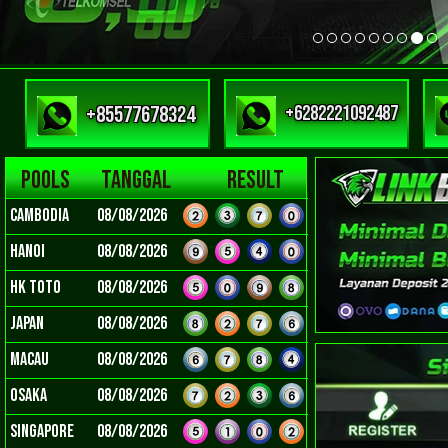
+85577678324
+6282221092487
POOLS
TANGGAL
RESULT
CAMBODIA
08/08/2026
HANOI
08/08/2026
HK TOTO
08/08/2026
JAPAN
08/08/2026
MACAU
08/08/2026
OSAKA
08/08/2026
SINGAPORE
08/08/2026